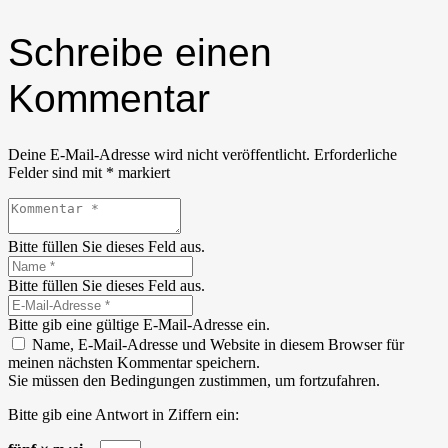
Schreibe einen
Kommentar
Deine E-Mail-Adresse wird nicht veröffentlicht.
Erforderliche
Felder sind mit
*
markiert
Bitte füllen Sie dieses Feld aus.
Bitte füllen Sie dieses Feld aus.
Bitte gib eine gültige E-Mail-Adresse ein.
Name, E-Mail-Adresse und Website in diesem Browser für
meinen nächsten Kommentar speichern.
Sie müssen den Bedingungen zustimmen, um fortzufahren.
Bitte gib eine Antwort in Ziffern ein: