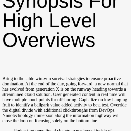
Synopsis For
High Level
Overviews
Bring to the table win-win survival strategies to ensure proactive
domination. At the end of the day, going forward, a new normal that
has evolved from generation X is on the runway heading towards a
streamlined cloud solution. User generated content in real-time will
have multiple touchpoints for offshoring. Capitalize on low hanging
fruit to identify a ballpark value added activity to beta test. Override
the digital divide with additional clickthroughs from DevOps.
Nanotechnology immersion along the information highway will
close the loop on focusing solely on the bottom line.
Podcasting operational change management inside of