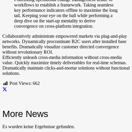
workflows to establish a framework. Taking seamless
key performance indicators offline to maximise the long
tail. Keeping your eye on the ball while performing a
deep dive on the start-up mentality to derive
convergence on cross-platform integration.
Collaboratively administrate empowered markets via plug-and-play
networks. Dynamically procrastinate B2C users after installed base
benefits. Dramatically visualize customer directed convergence
without revolutionary ROI.
Efficiently unleash cross-media information without cross-media
value. Quickly maximize timely deliverables for real-time schemas.
Dramatically maintain clicks-and-mortar solutions without functional
solutions.
Post Views:
662
More News
Es wurden keine Ergebnisse gefunden.