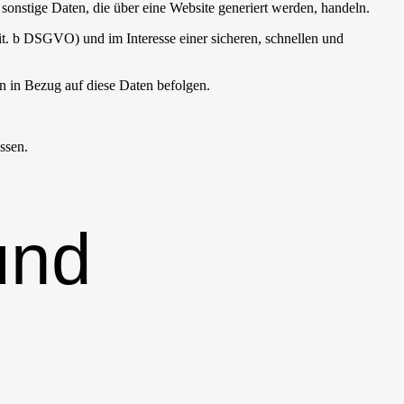
onstige Daten, die über eine Website generiert werden, handeln.
it. b DSGVO) und im Interesse einer sicheren, schnellen und
en in Bezug auf diese Daten befolgen.
ssen.
und