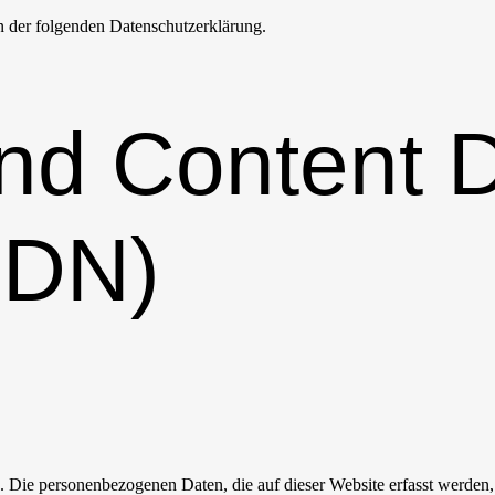
n der folgenden Datenschutzerklärung.
nd Content D
CDN)
). Die personenbezogenen Daten, die auf dieser Website erfasst werden