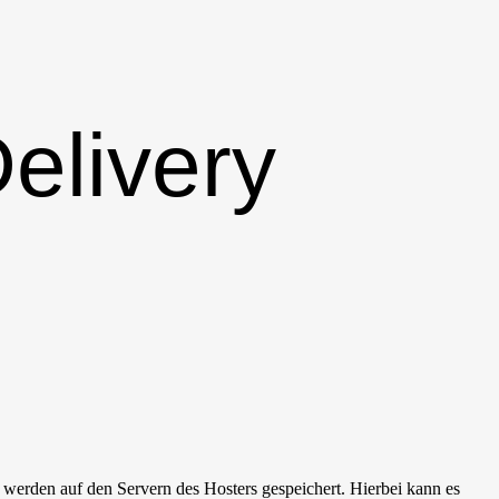
elivery
, werden auf den Servern des Hosters gespeichert. Hierbei kann es