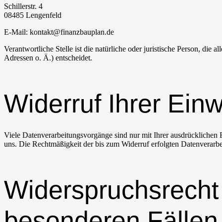
Schillerstr. 4
08485 Lengenfeld
E-Mail: kontakt@finanzbauplan.de
Verantwortliche Stelle ist die natürliche oder juristische Person, d
Adressen o. Ä.) entscheidet.
Widerruf Ihrer Ein
Viele Datenverarbeitungsvorgänge sind nur mit Ihrer ausdrücklichen Ei
uns. Die Rechtmäßigkeit der bis zum Widerruf erfolgten Datenverarbe
Widerspruchsrecht
besonderen Fällen