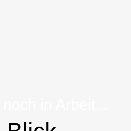
noch in Arbeit...