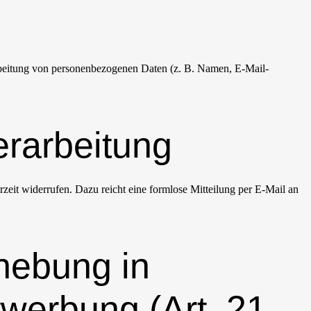
erarbeitung von personenbezogenen Daten (z. B. Namen, E-Mail-
erarbeitung
rzeit widerrufen. Dazu reicht eine formlose Mitteilung per E-Mail an
hebung in
werbung (Art. 21