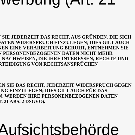
 SIE JEDERZEIT DAS RECHT, AUS GRÜNDEN, DIE SICH
ATEN WIDERSPRUCH EINZULEGEN; DIES GILT AUCH
ENEN EINE VERARBEITUNG BERUHT, ENTNEHMEN SIE
EN PERSONENBEZOGENEN DATEN NICHT MEHR
NACHWEISEN, DIE IHRE INTERESSEN, RECHTE UND
ERTEIDIGUNG VON RECHTSANSPRÜCHEN
N SIE DAS RECHT, JEDERZEIT WIDERSPRUCH GEGEN
 EINZULEGEN; DIES GILT AUCH FÜR DAS
EN, WERDEN IHRE PERSONENBEZOGENEN DATEN
1 ABS. 2 DSGVO).
 Aufsichtsbehörde