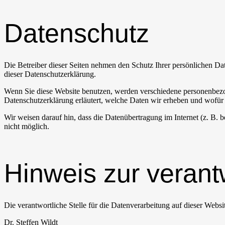
Datenschutz
Die Betreiber dieser Seiten nehmen den Schutz Ihrer persönlichen Da
dieser Datenschutzerklärung.
Wenn Sie diese Website benutzen, werden verschiedene personenbezog
Datenschutzerklärung erläutert, welche Daten wir erheben und wofür 
Wir weisen darauf hin, dass die Datenübertragung im Internet (z. B. 
nicht möglich.
Hinweis zur verantw
Die verantwortliche Stelle für die Datenverarbeitung auf dieser Websit
Dr. Steffen Wildt