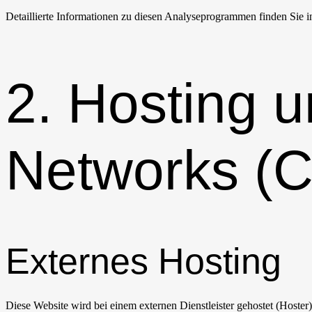
Detaillierte Informationen zu diesen Analyseprogrammen finden Sie i
2. Hosting u
Networks (
Externes Hosting
Diese Website wird bei einem externen Dienstleister gehostet (Hoster