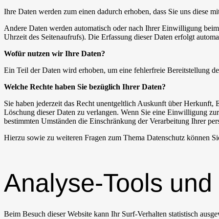
Ihre Daten werden zum einen dadurch erhoben, dass Sie uns diese mitt
Andere Daten werden automatisch oder nach Ihrer Einwilligung beim B
Uhrzeit des Seitenaufrufs). Die Erfassung dieser Daten erfolgt automat
Wofür nutzen wir Ihre Daten?
Ein Teil der Daten wird erhoben, um eine fehlerfreie Bereitstellung
Welche Rechte haben Sie bezüglich Ihrer Daten?
Sie haben jederzeit das Recht unentgeltlich Auskunft über Herkunft
Löschung dieser Daten zu verlangen. Wenn Sie eine Einwilligung zur 
bestimmten Umständen die Einschränkung der Verarbeitung Ihrer per
Hierzu sowie zu weiteren Fragen zum Thema Datenschutz können Sie
Analyse-Tools und 
Beim Besuch dieser Website kann Ihr Surf-Verhalten statistisch aus