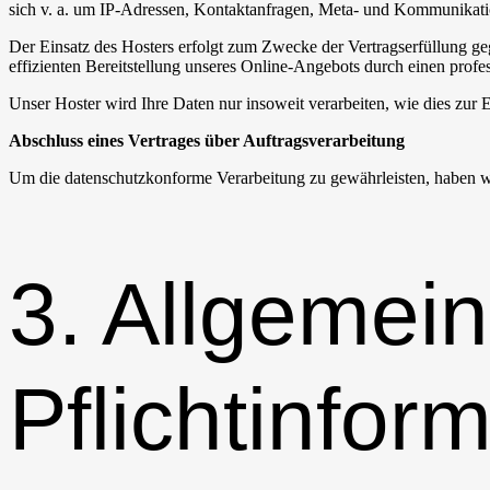
sich v. a. um IP-Adressen, Kontaktanfragen, Meta- und Kommunikatio
Der Einsatz des Hosters erfolgt zum Zwecke der Vertragserfüllung ge
effizienten Bereitstellung unseres Online-Angebots durch einen profes
Unser Hoster wird Ihre Daten nur insoweit verarbeiten, wie dies zur E
Abschluss eines Vertrages über Auftragsverarbeitung
Um die datenschutzkonforme Verarbeitung zu gewährleisten, haben wi
3. Allgemei
Pflichtinfor