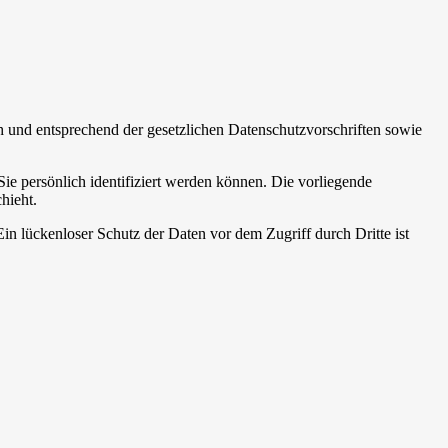
h und entsprechend der gesetzlichen Datenschutzvorschriften sowie
 persönlich identifiziert werden können. Die vorliegende
hieht.
in lückenloser Schutz der Daten vor dem Zugriff durch Dritte ist